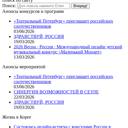
Поиск по сайту
Поиск:
Анонсы конкурсов и программ
«Театральный Петербург» приглашает российских
соотечественников
03/06/2026
ЗДРАВСТВУЙ, РОССИЯ
19/03/2026
2026 Весна · Россия · Международный онлайн детский
музыкальный конкурс «Маленький Моцарт»
13/03/2026
Анонсы мероприятий
«Театральный Петербург» приглашает российских
соотечественников
03/06/2026
СИНЕРГИЯ ВОЗМОЖНОСТЕЙ В СЕУЛЕ
22/03/2026
ЗДРАВСТВУЙ, РОССИЯ
19/03/2026
Жизнь в Корее
Состоялась онлайн-встреча с консулами России в