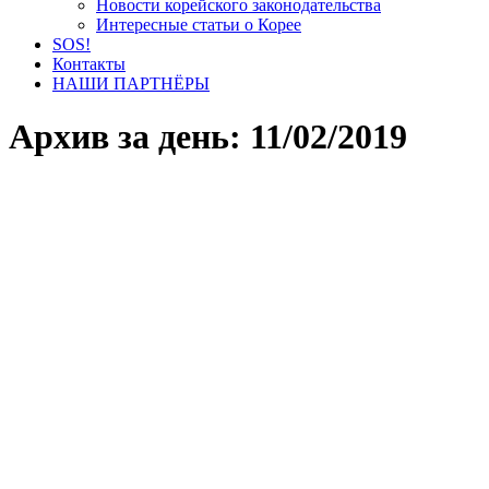
Новости корейского законодательства
Интересные статьи о Корее
SOS!
Контакты
НАШИ ПАРТНЁРЫ
Архив за день:
11/02/2019