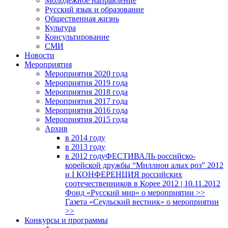
Молодежное направление
Русский язык и образование
Общественная жизнь
Культура
Консультирование
СМИ
Новости
Мероприятия
Мероприятия 2020 года
Мероприятия 2019 года
Мероприятия 2018 годa
Мероприятия 2017 года
Мероприятия 2016 года
Мероприятия 2015 года
Архив
в 2014 году
в 2013 году
в 2012 году
ФЕСТИВАЛЬ российско-
корейской дружбы “Миллион алых роз” 2012
и I КОНФЕРЕНЦИЯ российских
соотечественников в Корее 2012 | 10.11.2012
Фонд «Русский мир» о мероприятии >>
Газета «Сеульский вестник» о мероприятии
>>
Конкурсы и программы