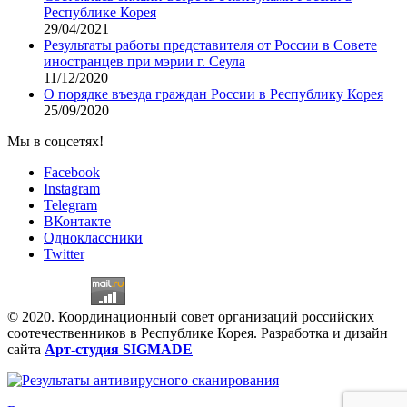
Республике Корея
29/04/2021
Результаты работы представителя от России в Совете
иностранцев при мэрии г. Сеула
11/12/2020
О порядке въезда граждан России в Республику Корея
25/09/2020
Мы в соцсетях!
Facebook
Instagram
Telegram
ВКонтакте
Одноклассники
Twitter
© 2020. Координационный совет организаций российских
соотечественников в Республике Корея. Разработка и дизайн
сайта
Арт-студия SIGMADE