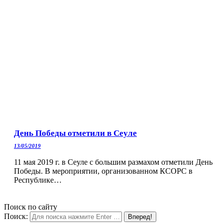
День Победы отметили в Сеуле
13/05/2019
11 мая 2019 г. в Сеуле с большим размахом отметили День
Победы. В мероприятии, организованном КСОРС в
Республике…
Поиск по сайту
Поиск: