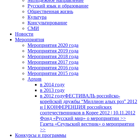
Молодежное направление
Русский язык и образование
Общественная жизнь
Культура
Консультирование
СМИ
Новости
Мероприятия
Мероприятия 2020 года
Мероприятия 2019 года
Мероприятия 2018 годa
Мероприятия 2017 года
Мероприятия 2016 года
Мероприятия 2015 года
Архив
в 2014 году
в 2013 году
в 2012 году
ФЕСТИВАЛЬ российско-
корейской дружбы “Миллион алых роз” 2012
и I КОНФЕРЕНЦИЯ российских
соотечественников в Корее 2012 | 10.11.2012
Фонд «Русский мир» о мероприятии >>
Газета «Сеульский вестник» о мероприятии
>>
Конкурсы и программы