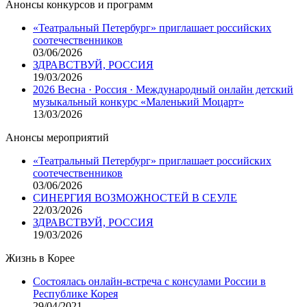
Анонсы конкурсов и программ
«Театральный Петербург» приглашает российских
соотечественников
03/06/2026
ЗДРАВСТВУЙ, РОССИЯ
19/03/2026
2026 Весна · Россия · Международный онлайн детский
музыкальный конкурс «Маленький Моцарт»
13/03/2026
Анонсы мероприятий
«Театральный Петербург» приглашает российских
соотечественников
03/06/2026
СИНЕРГИЯ ВОЗМОЖНОСТЕЙ В СЕУЛЕ
22/03/2026
ЗДРАВСТВУЙ, РОССИЯ
19/03/2026
Жизнь в Корее
Состоялась онлайн-встреча с консулами России в
Республике Корея
29/04/2021