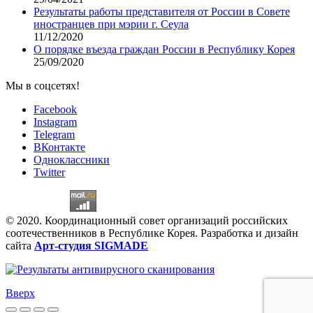
Результаты работы представителя от России в Совете
иностранцев при мэрии г. Сеула
11/12/2020
О порядке въезда граждан России в Республику Корея
25/09/2020
Мы в соцсетях!
Facebook
Instagram
Telegram
ВКонтакте
Одноклассники
Twitter
© 2020. Координационный совет организаций российских
соотечественников в Республике Корея. Разработка и дизайн
сайта
Арт-студия SIGMADE
Вверх