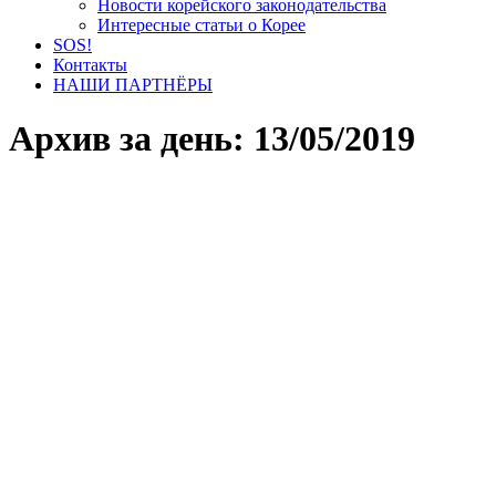
Новости корейского законодательства
Интересные статьи о Корее
SOS!
Контакты
НАШИ ПАРТНЁРЫ
Архив за день:
13/05/2019