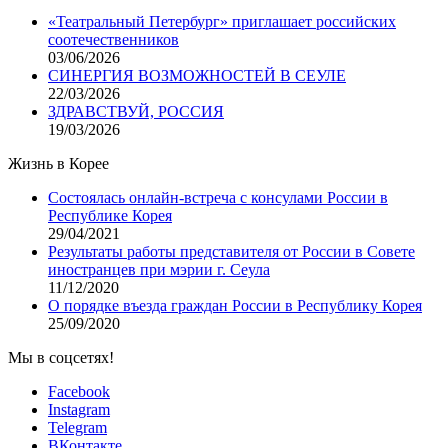
«Театральный Петербург» приглашает российских
соотечественников
03/06/2026
СИНЕРГИЯ ВОЗМОЖНОСТЕЙ В СЕУЛЕ
22/03/2026
ЗДРАВСТВУЙ, РОССИЯ
19/03/2026
Жизнь в Корее
Состоялась онлайн-встреча с консулами России в
Республике Корея
29/04/2021
Результаты работы представителя от России в Совете
иностранцев при мэрии г. Сеула
11/12/2020
О порядке въезда граждан России в Республику Корея
25/09/2020
Мы в соцсетях!
Facebook
Instagram
Telegram
ВКонтакте