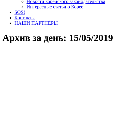
Новости корейского законодательства
Интересные статьи о Корее
SOS!
Контакты
НАШИ ПАРТНЁРЫ
Архив за день:
15/05/2019