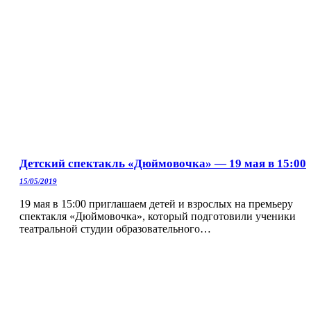
Детский спектакль «Дюймовочка» — 19 мая в 15:00
15/05/2019
19 мая в 15:00 приглашаем детей и взрослых на премьеру
спектакля «Дюймовочка», который подготовили ученики
театральной студии образовательного…