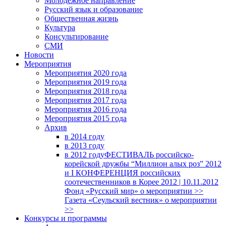
Молодежное направление
Русский язык и образование
Общественная жизнь
Культура
Консультирование
СМИ
Новости
Мероприятия
Мероприятия 2020 года
Мероприятия 2019 года
Мероприятия 2018 годa
Мероприятия 2017 года
Мероприятия 2016 года
Мероприятия 2015 года
Архив
в 2014 году
в 2013 году
в 2012 году
ФЕСТИВАЛЬ российско-
корейской дружбы “Миллион алых роз” 2012
и I КОНФЕРЕНЦИЯ российских
соотечественников в Корее 2012 | 10.11.2012
Фонд «Русский мир» о мероприятии >>
Газета «Сеульский вестник» о мероприятии
>>
Конкурсы и программы