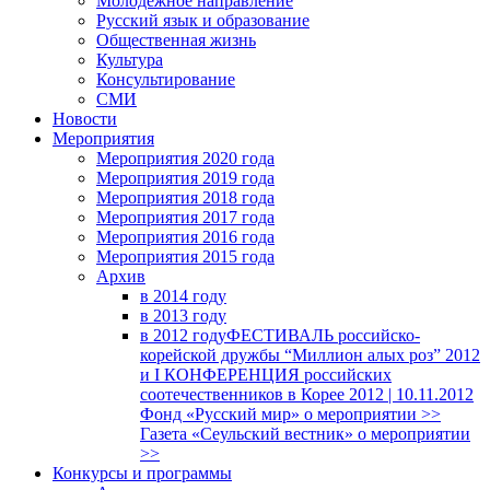
Молодежное направление
Русский язык и образование
Общественная жизнь
Культура
Консультирование
СМИ
Новости
Мероприятия
Мероприятия 2020 года
Мероприятия 2019 года
Мероприятия 2018 годa
Мероприятия 2017 года
Мероприятия 2016 года
Мероприятия 2015 года
Архив
в 2014 году
в 2013 году
в 2012 году
ФЕСТИВАЛЬ российско-
корейской дружбы “Миллион алых роз” 2012
и I КОНФЕРЕНЦИЯ российских
соотечественников в Корее 2012 | 10.11.2012
Фонд «Русский мир» о мероприятии >>
Газета «Сеульский вестник» о мероприятии
>>
Конкурсы и программы