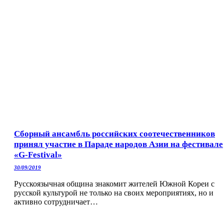
Сборный ансамбль российских соотечественников
принял участие в Параде народов Азии на фестивале
«G-Festival»
30/09/2019
Русскоязычная община знакомит жителей Южной Кореи с
русской культурой не только на своих мероприятиях, но и
активно сотрудничает…