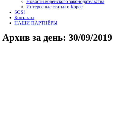
Новости корейского законодательства
Интересные статьи о Корее
SOS!
Контакты
НАШИ ПАРТНЁРЫ
Архив за день:
30/09/2019