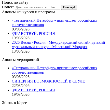
Поиск по сайту
Поиск:
Анонсы конкурсов и программ
«Театральный Петербург» приглашает российских
соотечественников
03/06/2026
ЗДРАВСТВУЙ, РОССИЯ
19/03/2026
2026 Весна · Россия · Международный онлайн детский
музыкальный конкурс «Маленький Моцарт»
13/03/2026
Анонсы мероприятий
«Театральный Петербург» приглашает российских
соотечественников
03/06/2026
СИНЕРГИЯ ВОЗМОЖНОСТЕЙ В СЕУЛЕ
22/03/2026
ЗДРАВСТВУЙ, РОССИЯ
19/03/2026
Жизнь в Корее