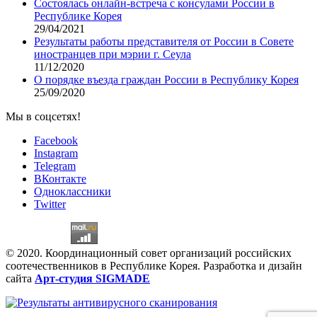
Состоялась онлайн-встреча с консулами России в
Республике Корея
29/04/2021
Результаты работы представителя от России в Совете
иностранцев при мэрии г. Сеула
11/12/2020
О порядке въезда граждан России в Республику Корея
25/09/2020
Мы в соцсетях!
Facebook
Instagram
Telegram
ВКонтакте
Одноклассники
Twitter
© 2020. Координационный совет организаций российских
соотечественников в Республике Корея. Разработка и дизайн
сайта
Арт-студия SIGMADE