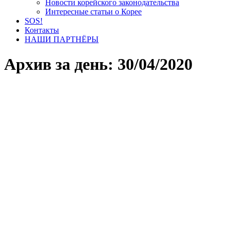
Новости корейского законодательства
Интересные статьи о Корее
SOS!
Контакты
НАШИ ПАРТНЁРЫ
Архив за день:
30/04/2020