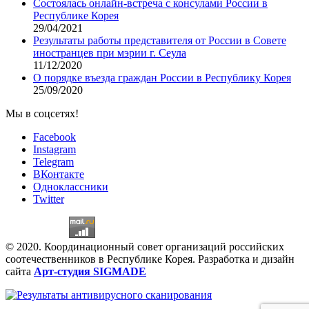
Состоялась онлайн-встреча с консулами России в
Республике Корея
29/04/2021
Результаты работы представителя от России в Совете
иностранцев при мэрии г. Сеула
11/12/2020
О порядке въезда граждан России в Республику Корея
25/09/2020
Мы в соцсетях!
Facebook
Instagram
Telegram
ВКонтакте
Одноклассники
Twitter
© 2020. Координационный совет организаций российских
соотечественников в Республике Корея. Разработка и дизайн
сайта
Арт-студия SIGMADE