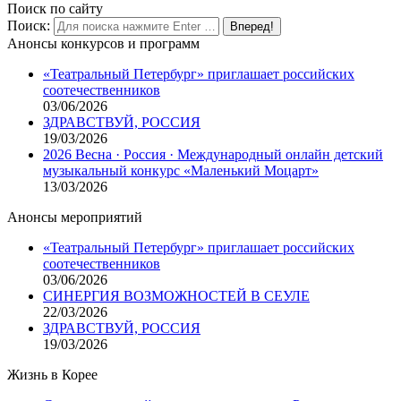
Поиск по сайту
Поиск:
Анонсы конкурсов и программ
«Театральный Петербург» приглашает российских
соотечественников
03/06/2026
ЗДРАВСТВУЙ, РОССИЯ
19/03/2026
2026 Весна · Россия · Международный онлайн детский
музыкальный конкурс «Маленький Моцарт»
13/03/2026
Анонсы мероприятий
«Театральный Петербург» приглашает российских
соотечественников
03/06/2026
СИНЕРГИЯ ВОЗМОЖНОСТЕЙ В СЕУЛЕ
22/03/2026
ЗДРАВСТВУЙ, РОССИЯ
19/03/2026
Жизнь в Корее