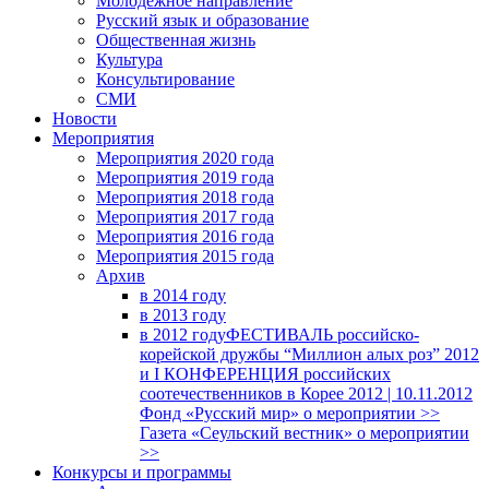
Молодежное направление
Русский язык и образование
Общественная жизнь
Культура
Консультирование
СМИ
Новости
Мероприятия
Мероприятия 2020 года
Мероприятия 2019 года
Мероприятия 2018 годa
Мероприятия 2017 года
Мероприятия 2016 года
Мероприятия 2015 года
Архив
в 2014 году
в 2013 году
в 2012 году
ФЕСТИВАЛЬ российско-
корейской дружбы “Миллион алых роз” 2012
и I КОНФЕРЕНЦИЯ российских
соотечественников в Корее 2012 | 10.11.2012
Фонд «Русский мир» о мероприятии >>
Газета «Сеульский вестник» о мероприятии
>>
Конкурсы и программы