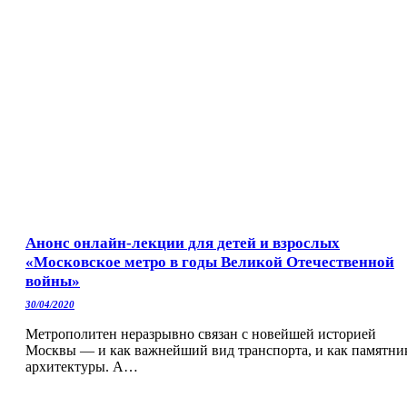
Анонс онлайн-лекции для детей и взрослых
«Московское метро в годы Великой Отечественной
войны»
30/04/2020
Метрополитен неразрывно связан с новейшей историей
Москвы — и как важнейший вид транспорта, и как памятни
архитектуры. А…