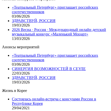
«Театральный Петербург» приглашает российских
соотечественников
03/06/2026
ЗДРАВСТВУЙ, РОССИЯ
19/03/2026
2026 Весна · Россия · Международный онлайн детский
музыкальный конкурс «Маленький Моцарт»
13/03/2026
Анонсы мероприятий
«Театральный Петербург» приглашает российских
соотечественников
03/06/2026
СИНЕРГИЯ ВОЗМОЖНОСТЕЙ В СЕУЛЕ
22/03/2026
ЗДРАВСТВУЙ, РОССИЯ
19/03/2026
Жизнь в Корее
Состоялась онлайн-встреча с консулами России в
Республике Корея
29/04/2021