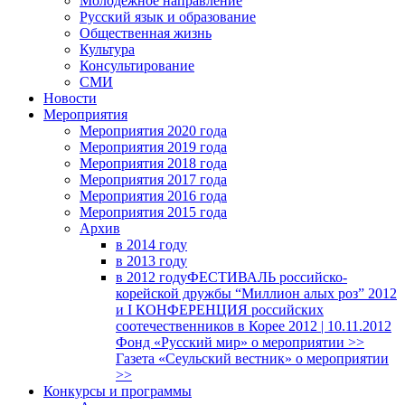
Молодежное направление
Русский язык и образование
Общественная жизнь
Культура
Консультирование
СМИ
Новости
Мероприятия
Мероприятия 2020 года
Мероприятия 2019 года
Мероприятия 2018 годa
Мероприятия 2017 года
Мероприятия 2016 года
Мероприятия 2015 года
Архив
в 2014 году
в 2013 году
в 2012 году
ФЕСТИВАЛЬ российско-
корейской дружбы “Миллион алых роз” 2012
и I КОНФЕРЕНЦИЯ российских
соотечественников в Корее 2012 | 10.11.2012
Фонд «Русский мир» о мероприятии >>
Газета «Сеульский вестник» о мероприятии
>>
Конкурсы и программы