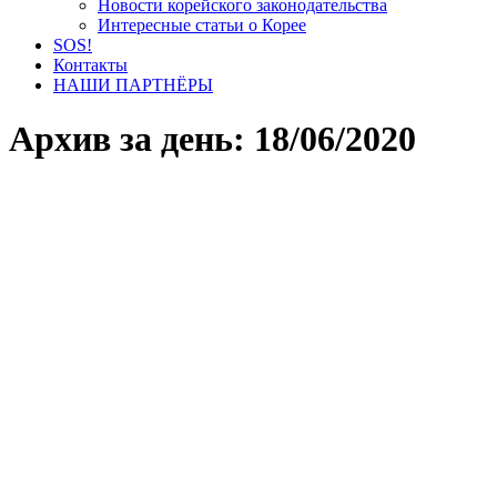
Новости корейского законодательства
Интересные статьи о Корее
SOS!
Контакты
НАШИ ПАРТНЁРЫ
Архив за день:
18/06/2020