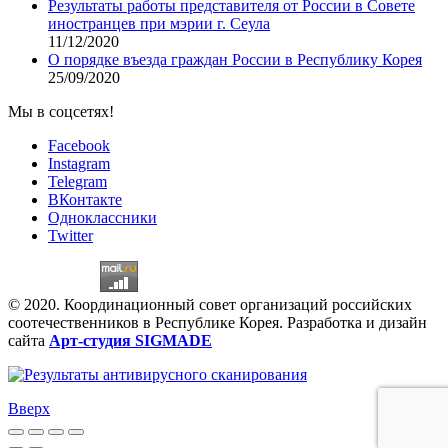
Результаты работы представителя от России в Совете
иностранцев при мэрии г. Сеула
11/12/2020
О порядке въезда граждан России в Республику Корея
25/09/2020
Мы в соцсетях!
Facebook
Instagram
Telegram
ВКонтакте
Одноклассники
Twitter
© 2020. Координационный совет организаций российских
соотечественников в Республике Корея. Разработка и дизайн
сайта
Арт-студия SIGMADE
Вверх