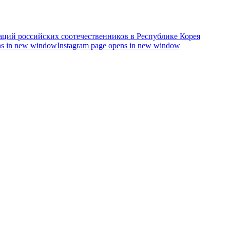
s in new window
Instagram page opens in new window