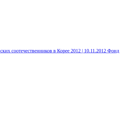
 соотечественников в Корее 2012 | 10.11.2012 Фонд