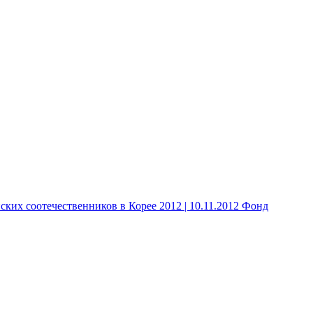
 соотечественников в Корее 2012 | 10.11.2012 Фонд