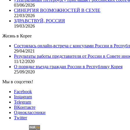
03/06/2026
СИНЕРГИЯ ВОЗМОЖНОСТЕЙ В СЕУЛЕ
22/03/2026
ЗДРАВСТВУЙ, РОССИЯ
19/03/2026
Жизнь в Корее
Состоялась онлайн-встреча с консулами России в Респуб
29/04/2021
Результаты работы представителя от России в Совете ино
11/12/2020
О порядке въезда граждан России в Республику Корея
25/09/2020
Мы в соцсетях!
Facebook
Instagram
Telegram
ВКонтакте
Одноклассники
Twitter