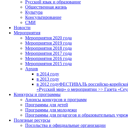
Русский язык и образование
Общественная жизнь
Культура
Консультирование
СМИ
Новости
Мероприятия
Мероприятия 2020 года
Мероприятия 2019 года
Мероприятия 2018 годa
Мероприятия 2017 года
Мероприятия 2016 года
Мероприятия 2015 года
Архив
в 2014 году
в 2013 году
в 2012 году
ФЕСТИВАЛЬ российско-корейской 
«Русский мир» о мероприятии >> Газета «Сеу
Конкурсы и программы
Анонсы конкурсов и программ
Программы для детей
Программы для молодежи
Программы для педагогов и образовательных учре
Полезные ресурсы
Посольства и официальные организации