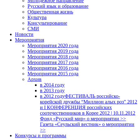
Молодежное направление
Русский язык и образование
Общественная жизнь
Культура
Консультирование
СМИ
Новости
Мероприятия
Мероприятия 2020 года
Мероприятия 2019 года
Мероприятия 2018 годa
Мероприятия 2017 года
Мероприятия 2016 года
Мероприятия 2015 года
Архив
в 2014 году
в 2013 году
в 2012 году
ФЕСТИВАЛЬ российско-
корейской дружбы “Миллион алых роз” 2012
и I КОНФЕРЕНЦИЯ российских
соотечественников в Корее 2012 | 10.11.2012
Фонд «Русский мир» о мероприятии >>
Газета «Сеульский вестник» о мероприятии
>>
Конкурсы и программы