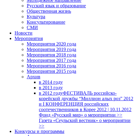
Молодежное направление
Русский язык и образование
Общественная жизнь
Культура
Консультирование
СМИ
Новости
Мероприятия
Мероприятия 2020 года
Мероприятия 2019 года
Мероприятия 2018 годa
Мероприятия 2017 года
Мероприятия 2016 года
Мероприятия 2015 года
Архив
в 2014 году
в 2013 году
в 2012 году
ФЕСТИВАЛЬ российско-
корейской дружбы “Миллион алых роз” 2012
и I КОНФЕРЕНЦИЯ российских
соотечественников в Корее 2012 | 10.11.2012
Фонд «Русский мир» о мероприятии >>
Газета «Сеульский вестник» о мероприятии
>>
Конкурсы и программы