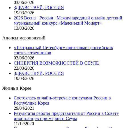
03/06/2026
ЗДРАВСТВУЙ, РОССИЯ
19/03/2026
2026 Весна · Россия · Международный онлайн детский
музыкальный конкурс «Маленький Моцарт»
13/03/2026
Анонсы мероприятий
«Театральный Петербург» приглашает российских
соотечественников
03/06/2026
СИНЕРГИЯ ВОЗМОЖНОСТЕЙ В СЕУЛЕ
22/03/2026
ЗДРАВСТВУЙ, РОССИЯ
19/03/2026
Жизнь в Корее
Состоялась онлайн-встреча с консулами России в
Республике Корея
29/04/2021
Результаты работы представителя от России в Совете
иностранцев при мэрии г. Сеула
11/12/2020