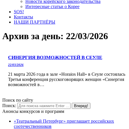
Новости корейского законодательства
Интересные статьи о Корее
SOS!
Контакты
НАШИ ПАРТНЁРЫ
Архив за день:
22/03/2026
СИНЕРГИЯ ВОЗМОЖНОСТЕЙ В СЕУЛЕ
22/03/2026
21 марта 2026 года в зале «Horaios Hall» в Сеуле состоялась
Третья конференция русскоговорящих женщин «Синергия
возможностей в…
Поиск по сайту
Поиск:
Анонсы конкурсов и программ
«Театральный Петербург» приглашает российских
соотечественников