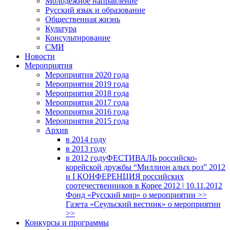
Молодежное направление
Русский язык и образование
Общественная жизнь
Культура
Консультирование
СМИ
Новости
Мероприятия
Мероприятия 2020 года
Мероприятия 2019 года
Мероприятия 2018 годa
Мероприятия 2017 года
Мероприятия 2016 года
Мероприятия 2015 года
Архив
в 2014 году
в 2013 году
в 2012 году
ФЕСТИВАЛЬ российско-
корейской дружбы “Миллион алых роз” 2012
и I КОНФЕРЕНЦИЯ российских
соотечественников в Корее 2012 | 10.11.2012
Фонд «Русский мир» о мероприятии >>
Газета «Сеульский вестник» о мероприятии
>>
Конкурсы и программы