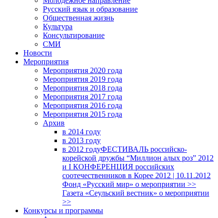
Молодежное направление
Русский язык и образование
Общественная жизнь
Культура
Консультирование
СМИ
Новости
Мероприятия
Мероприятия 2020 года
Мероприятия 2019 года
Мероприятия 2018 годa
Мероприятия 2017 года
Мероприятия 2016 года
Мероприятия 2015 года
Архив
в 2014 году
в 2013 году
в 2012 году
ФЕСТИВАЛЬ российско-
корейской дружбы “Миллион алых роз” 2012
и I КОНФЕРЕНЦИЯ российских
соотечественников в Корее 2012 | 10.11.2012
Фонд «Русский мир» о мероприятии >>
Газета «Сеульский вестник» о мероприятии
>>
Конкурсы и программы