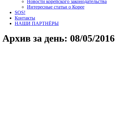
Новости корейского законодательства
Интересные статьи о Корее
SOS!
Контакты
НАШИ ПАРТНЁРЫ
Архив за день:
08/05/2016