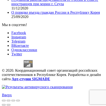
иностранцев при мэрии г. Сеула
11/12/2020
О порядке въезда граждан России в Республику Корея
25/09/2020
Мы в соцсетях!
Facebook
Instagram
Telegram
ВКонтакте
Одноклассники
Twitter
© 2020. Координационный совет организаций российских
соотечественников в Республике Корея. Разработка и дизайн
сайта
Арт-студия SIGMADE
Вверх