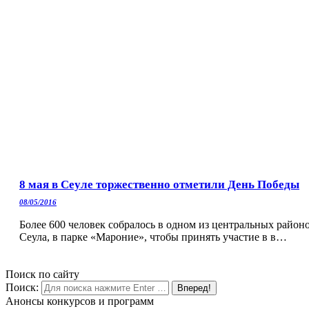
8 мая в Сеуле торжественно отметили День Победы
08/05/2016
Более 600 человек собралось в одном из центральных район
Сеула, в парке «Мароние», чтобы принять участие в в…
Поиск по сайту
Поиск:
Анонсы конкурсов и программ