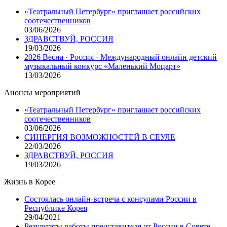
«Театральный Петербург» приглашает российских
соотечественников
03/06/2026
ЗДРАВСТВУЙ, РОССИЯ
19/03/2026
2026 Весна · Россия · Международный онлайн детский
музыкальный конкурс «Маленький Моцарт»
13/03/2026
Анонсы мероприятий
«Театральный Петербург» приглашает российских
соотечественников
03/06/2026
СИНЕРГИЯ ВОЗМОЖНОСТЕЙ В СЕУЛЕ
22/03/2026
ЗДРАВСТВУЙ, РОССИЯ
19/03/2026
Жизнь в Корее
Состоялась онлайн-встреча с консулами России в
Республике Корея
29/04/2021
Результаты работы представителя от России в Совете