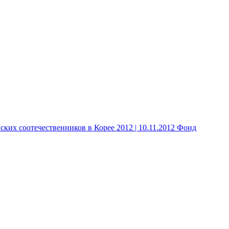
 соотечественников в Корее 2012 | 10.11.2012 Фонд