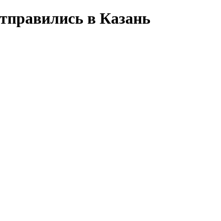
тправились в Казань