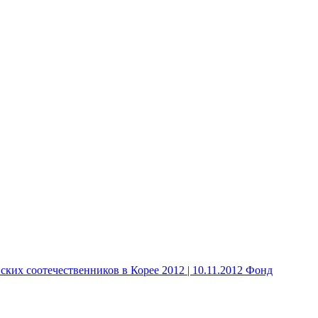
 соотечественников в Корее 2012 | 10.11.2012 Фонд