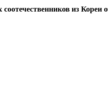
соотечественников из Кореи о