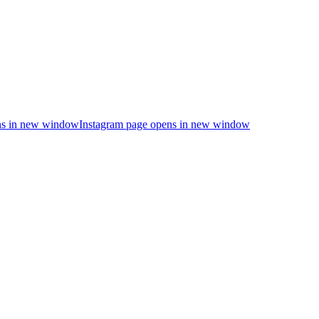
s in new window
Instagram page opens in new window