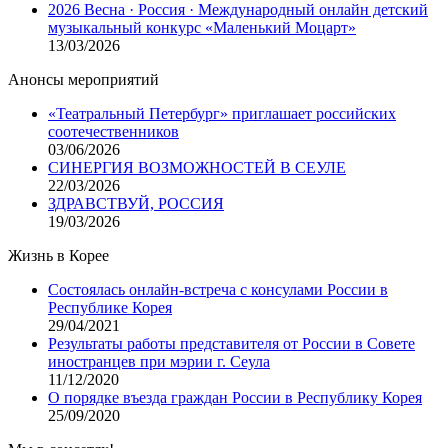
2026 Весна · Россия · Международный онлайн детский
музыкальный конкурс «Маленький Моцарт»
13/03/2026
Анонсы мероприятий
«Театральный Петербург» приглашает российских
соотечественников
03/06/2026
СИНЕРГИЯ ВОЗМОЖНОСТЕЙ В СЕУЛЕ
22/03/2026
ЗДРАВСТВУЙ, РОССИЯ
19/03/2026
Жизнь в Корее
Состоялась онлайн-встреча с консулами России в
Республике Корея
29/04/2021
Результаты работы представителя от России в Совете
иностранцев при мэрии г. Сеула
11/12/2020
О порядке въезда граждан России в Республику Корея
25/09/2020