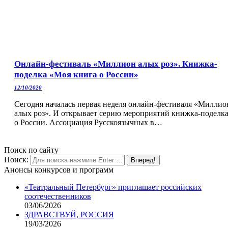
Онлайн-фестиваль «Миллион алых роз». Книжка-
поделка «Моя книга о России»
12/10/2020
Сегодня началась первая неделя онлайн-фестиваля «Миллио
алых роз». И открывает серию мероприятий книжка-поделк
о России. Ассоциация Русскоязычных в…
Поиск по сайту
Поиск:
Анонсы конкурсов и программ
«Театральный Петербург» приглашает российских
соотечественников
03/06/2026
ЗДРАВСТВУЙ, РОССИЯ
19/03/2026