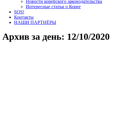
Новости корейского законодательства
Интересные статьи о Корее
SOS!
Контакты
НАШИ ПАРТНЁРЫ
Архив за день:
12/10/2020