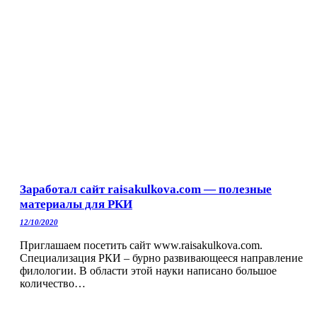
Заработал сайт raisakulkova.com — полезные
материалы для РКИ
12/10/2020
Приглашаем посетить сайт www.raisakulkova.com.
Специализация РКИ – бурно развивающееся направление
филологии. В области этой науки написано большое
количество…