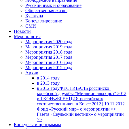
Молодежное направление
Русский язык и образование
Общественная жизнь
Культура
Консультирование
СМИ
Новости
Мероприятия
Мероприятия 2020 года
Мероприятия 2019 года
Мероприятия 2018 годa
Мероприятия 2017 года
Мероприятия 2016 года
Мероприятия 2015 года
Архив
в 2014 году
в 2013 году
в 2012 году
ФЕСТИВАЛЬ российско-
корейской дружбы “Миллион алых роз” 2012
и I КОНФЕРЕНЦИЯ российских
соотечественников в Корее 2012 | 10.11.2012
Фонд «Русский мир» о мероприятии >>
Газета «Сеульский вестник» о мероприятии
>>
Конкурсы и программы