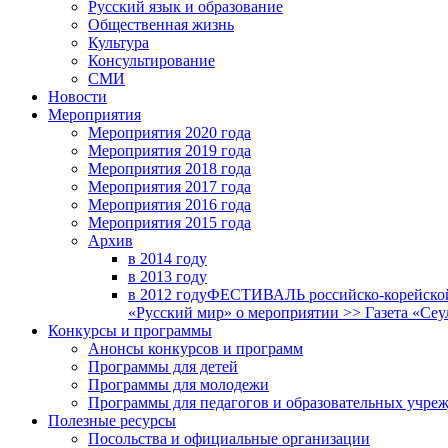
Русский язык и образование
Общественная жизнь
Культура
Консультирование
СМИ
Новости
Мероприятия
Мероприятия 2020 года
Мероприятия 2019 года
Мероприятия 2018 годa
Мероприятия 2017 года
Мероприятия 2016 года
Мероприятия 2015 года
Архив
в 2014 году
в 2013 году
в 2012 году
ФЕСТИВАЛЬ российско-корейской 
«Русский мир» о мероприятии >> Газета «Сеу
Конкурсы и программы
Анонсы конкурсов и программ
Программы для детей
Программы для молодежи
Программы для педагогов и образовательных учре
Полезные ресурсы
Посольства и официальные организации