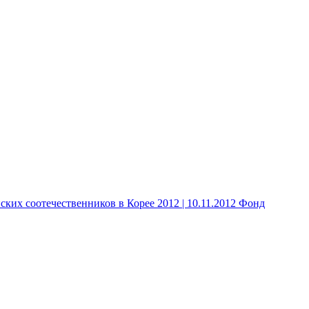
 соотечественников в Корее 2012 | 10.11.2012 Фонд