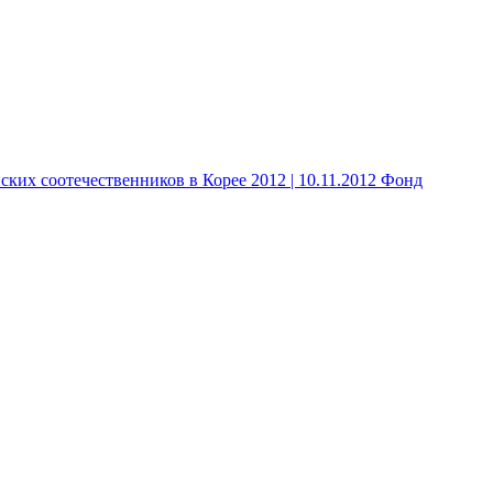
 соотечественников в Корее 2012 | 10.11.2012 Фонд