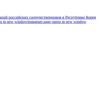
s in new window
Instagram page opens in new window