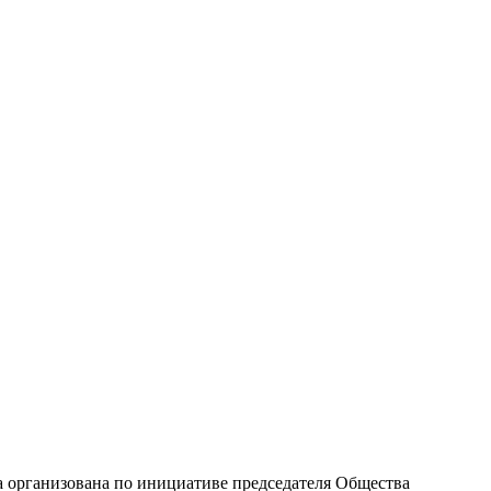
ка организована по инициативе председателя Общества