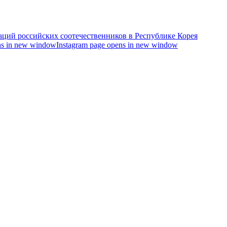
s in new window
Instagram page opens in new window