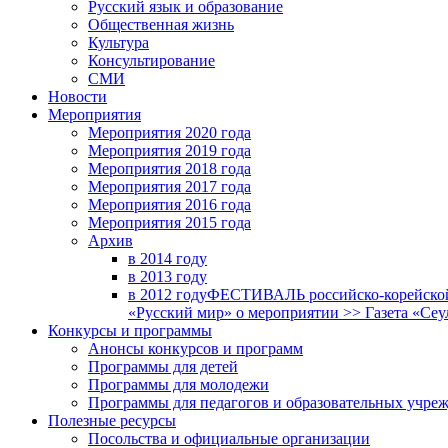
Русский язык и образование
Общественная жизнь
Культура
Консультирование
СМИ
Новости
Мероприятия
Мероприятия 2020 года
Мероприятия 2019 года
Мероприятия 2018 годa
Мероприятия 2017 года
Мероприятия 2016 года
Мероприятия 2015 года
Архив
в 2014 году
в 2013 году
в 2012 году
ФЕСТИВАЛЬ российско-корейской 
«Русский мир» о мероприятии >> Газета «Сеу
Конкурсы и программы
Анонсы конкурсов и программ
Программы для детей
Программы для молодежи
Программы для педагогов и образовательных учре
Полезные ресурсы
Посольства и официальные организации