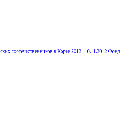
 соотечественников в Корее 2012 | 10.11.2012 Фонд