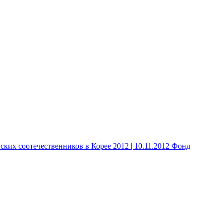
 соотечественников в Корее 2012 | 10.11.2012 Фонд