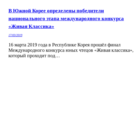
В Южной Корее определены победители
национального этапа международного конкурса
«Живая Классика»
17/03/2019
16 марта 2019 года в Республике Корея прошёл финал
Международного конкурса юных чтецов «Живая классика»,
который проходит под…