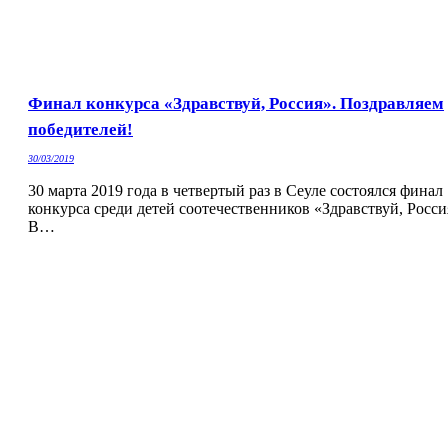
Финал конкурса «Здравствуй, Россия». Поздравляем
победителей!
30/03/2019
30 марта 2019 года в четвертый раз в Сеуле состоялся финал
конкурса среди детей соотечественников «Здравствуй, Росси
В…