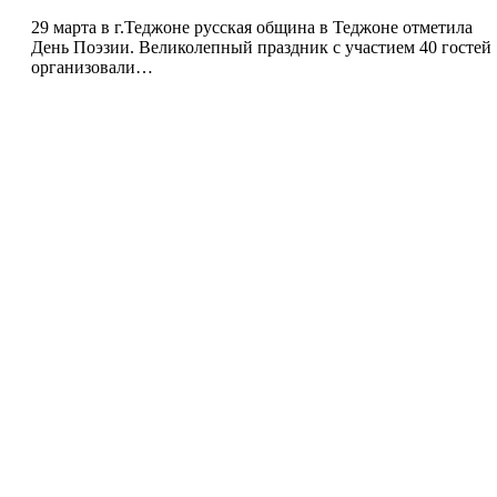
29 марта в г.Теджоне русская община в Теджоне отметила
День Поэзии. Великолепный праздник с участием 40 гостей
организовали…