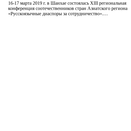
16-17 марта 2019 г. в Шанхае состоялась XIII региональная
конференция соотечественников стран Азиатского региона
«Русскоязычные диаспоры за сотрудничество».…