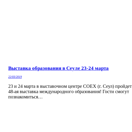
Выставка образования в Сеуле 23-24 марта
22/03/2019
23 и 24 марта в выставочном центре COEX (г. Сеул) пройдет
48-ая выставка международного образования! Гости смогут
познакомиться…