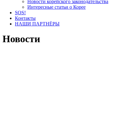
Новости корейского законодательства
Интересные статьи о Корее
SOS!
Контакты
НАШИ ПАРТНЁРЫ
Новости