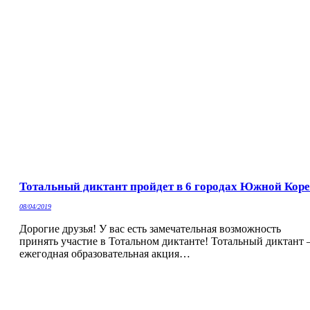
Тотальный диктант пройдет в 6 городах Южной Кор
08/04/2019
Дорогие друзья! У вас есть замечательная возможность
принять участие в Тотальном диктанте! Тотальный диктант 
ежегодная образовательная акция…