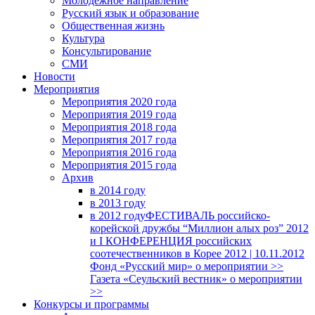
Молодежное направление
Русский язык и образование
Общественная жизнь
Культура
Консультирование
СМИ
Новости
Мероприятия
Мероприятия 2020 года
Мероприятия 2019 года
Мероприятия 2018 годa
Мероприятия 2017 года
Мероприятия 2016 года
Мероприятия 2015 года
Архив
в 2014 году
в 2013 году
в 2012 году
ФЕСТИВАЛЬ российско-
корейской дружбы “Миллион алых роз” 2012
и I КОНФЕРЕНЦИЯ российских
соотечественников в Корее 2012 | 10.11.2012
Фонд «Русский мир» о мероприятии >>
Газета «Сеульский вестник» о мероприятии
>>
Конкурсы и программы