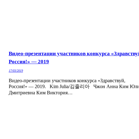
Видео-презентации участников конкурса «Здравству
Россия!» — 2019
17/03/2019
Видео-презентации участников конкурса «Здравствуй,
Россия!» — 2019. Kim Julia/김줄리아 Чжон Анна Ким Юл
Дмитриевна Ким Виктория…