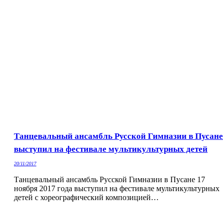
Танцевальный ансамбль Русской Гимназии в Пусане
выступил на фестивале мультикультурных детей
20/11/2017
Танцевальный ансамбль Русской Гимназии в Пусане 17
ноября 2017 года выступил на фестивале мультикультурных
детей с хореографический композицией…