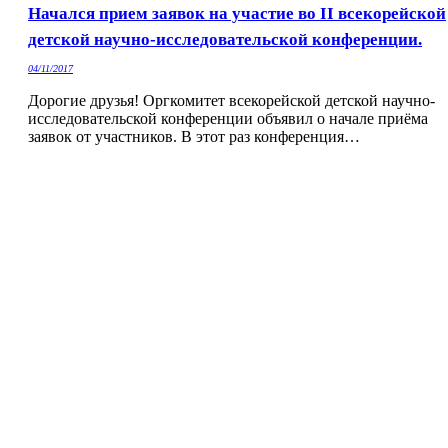
Начался прием заявок на участие во II всекорейской
детской научно-исследовательской конференции.
04/11/2017
Дорогие друзья! Оргкомитет всекорейской детской научно-
исследовательской конференции объявил о начале приёма
заявок от участников. В этот раз конференция…