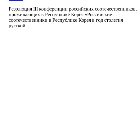
Резолюция III конференции российских соотечественников,
проживающих в Республике Корея «Российские
соотечественники в Республике Корея в год столетия
русской…