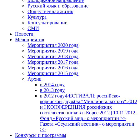
Молодежное направление
Русский язык и образование
Общественная жизнь
Культура
Консультирование
СМИ
Новости
Мероприятия
Мероприятия 2020 года
Мероприятия 2019 года
Мероприятия 2018 годa
Мероприятия 2017 года
Мероприятия 2016 года
Мероприятия 2015 года
Архив
в 2014 году
в 2013 году
в 2012 году
ФЕСТИВАЛЬ российско-
корейской дружбы “Миллион алых роз” 2012
и I КОНФЕРЕНЦИЯ российских
соотечественников в Корее 2012 | 10.11.2012
Фонд «Русский мир» о мероприятии >>
Газета «Сеульский вестник» о мероприятии
>>
Конкурсы и программы