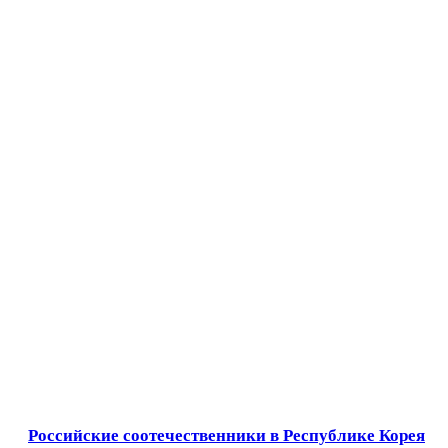
Российские соотечественники в Республике Корея