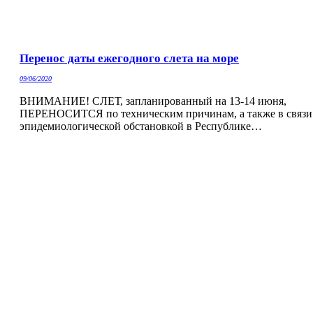
Перенос даты ежегодного слета на море
09/06/2020
ВНИМАНИЕ! СЛЕТ, запланированный на 13-14 июня,
ПЕРЕНОСИТСЯ по техническим причинам, а также в связи
эпидемиологической обстановкой в Республике…