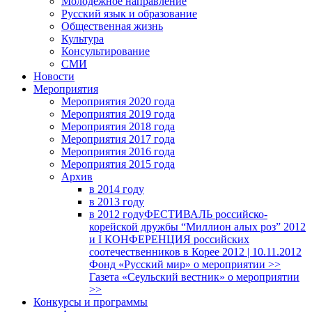
Молодежное направление
Русский язык и образование
Общественная жизнь
Культура
Консультирование
СМИ
Новости
Мероприятия
Мероприятия 2020 года
Мероприятия 2019 года
Мероприятия 2018 годa
Мероприятия 2017 года
Мероприятия 2016 года
Мероприятия 2015 года
Архив
в 2014 году
в 2013 году
в 2012 году
ФЕСТИВАЛЬ российско-
корейской дружбы “Миллион алых роз” 2012
и I КОНФЕРЕНЦИЯ российских
соотечественников в Корее 2012 | 10.11.2012
Фонд «Русский мир» о мероприятии >>
Газета «Сеульский вестник» о мероприятии
>>
Конкурсы и программы