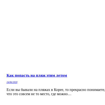
Как попасть на пляж этим летом
24/06/2020
Если вы бывали на пляжах в Корее, то прекрасно понимаете
что это совсем не то место, где можно…