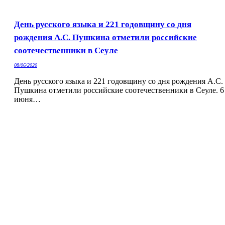
День русского языка и 221 годовщину со дня
рождения А.С. Пушкина отметили российские
соотечественники в Сеуле
08/06/2020
День русского языка и 221 годовщину со дня рождения А.С.
Пушкина отметили российские соотечественники в Сеуле. 6
июня…