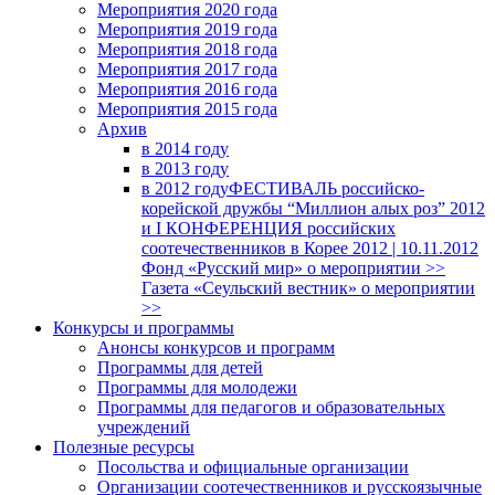
Мероприятия 2020 года
Мероприятия 2019 года
Мероприятия 2018 годa
Мероприятия 2017 года
Мероприятия 2016 года
Мероприятия 2015 года
Архив
в 2014 году
в 2013 году
в 2012 году
ФЕСТИВАЛЬ российско-
корейской дружбы “Миллион алых роз” 2012
и I КОНФЕРЕНЦИЯ российских
соотечественников в Корее 2012 | 10.11.2012
Фонд «Русский мир» о мероприятии >>
Газета «Сеульский вестник» о мероприятии
>>
Конкурсы и программы
Анонсы конкурсов и программ
Программы для детей
Программы для молодежи
Программы для педагогов и образовательных
учреждений
Полезные ресурсы
Посольства и официальные организации
Организации соотечественников и русскоязычные