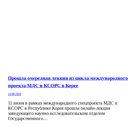
Прошла очередная лекция из цикла международного
проекта МДС и КСОРС в Корее
12/06/2020
11 июня в рамках международного спецпроекта МДС и
КСОРС в Республике Корея прошла онлайн-лекция
заведующего научно-исследовательским отделом
Государственного…