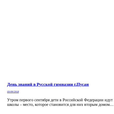
День знаний в Русской гимназии г.Пусан
03/09/2018
Утром первого сентября дети в Российской Федерации идут 
школы – место, которое становится для них вторым домом.