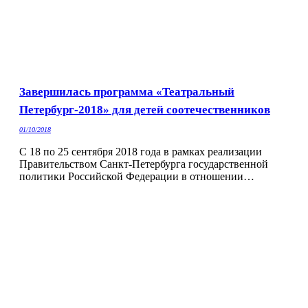
Завершилась программа «Театральный
Петербург-2018» для детей соотечественников
01/10/2018
С 18 по 25 сентября 2018 года в рамках реализации
Правительством Санкт-Петербурга государственной
политики Российской Федерации в отношении…