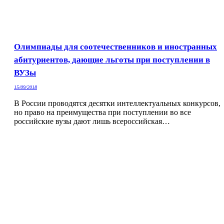
Олимпиады для соотечественников и иностранных
абитуриентов, дающие льготы при поступлении в
ВУЗы
15/09/2018
В России проводятся десятки интеллектуальных конкурсов,
но право на преимущества при поступлении во все
российские вузы дают лишь всероссийская…