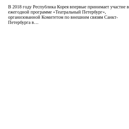
В 2018 году Республика Корея впервые принимает участие в
ежегодной программе «Театральный Петербург»,
организованной Комитетом по внешним связям Санкт-
Петербурга в…