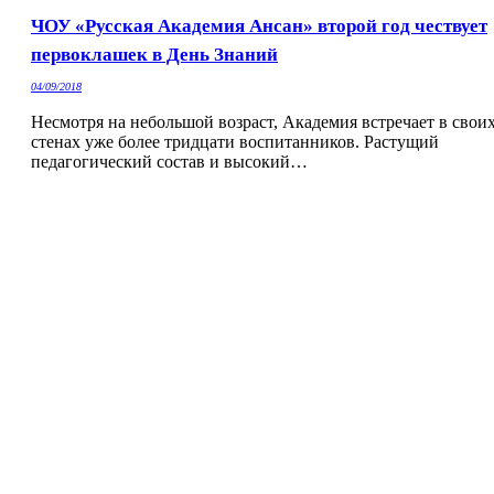
ЧОУ «Русская Академия Ансан» второй год чествует
первоклашек в День Знаний
04/09/2018
Несмотря на небольшой возраст, Академия встречает в свои
стенах уже более тридцати воспитанников. Растущий
педагогический состав и высокий…