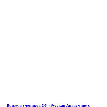
Встреча учеников ОУ «Русская Академия» с