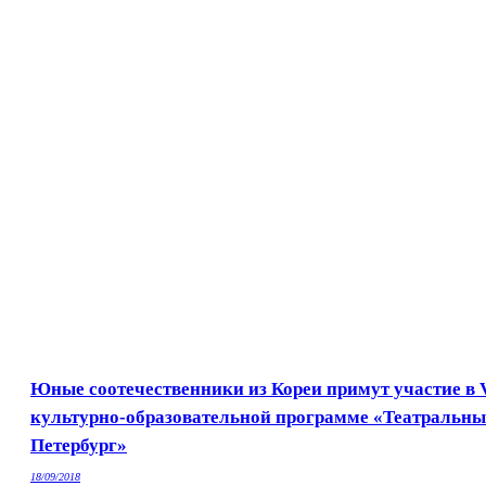
Юные соотечественники из Кореи примут участие в 
культурно-образовательной программе «Театральн
Петербург»
18/09/2018