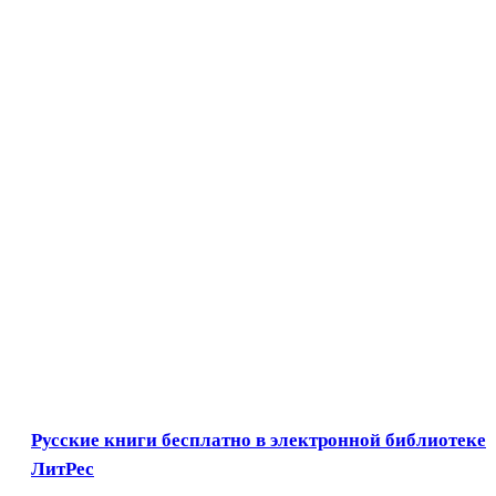
Русские книги бесплатно в электронной библиотеке
ЛитРес