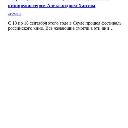
кинорежиссером Александром Хантом
24/09/2018
С 13 по 18 сентября этого года в Сеуле прошел фестиваль
российского кино. Все желающие смогли в эти дни…