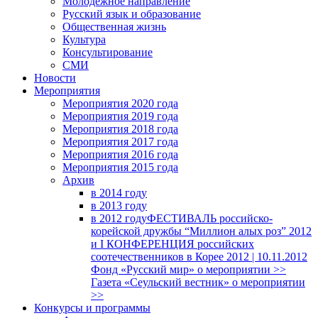
Молодежное направление
Русский язык и образование
Общественная жизнь
Культура
Консультирование
СМИ
Новости
Мероприятия
Мероприятия 2020 года
Мероприятия 2019 года
Мероприятия 2018 годa
Мероприятия 2017 года
Мероприятия 2016 года
Мероприятия 2015 года
Архив
в 2014 году
в 2013 году
в 2012 году
ФЕСТИВАЛЬ российско-
корейской дружбы “Миллион алых роз” 2012
и I КОНФЕРЕНЦИЯ российских
соотечественников в Корее 2012 | 10.11.2012
Фонд «Русский мир» о мероприятии >>
Газета «Сеульский вестник» о мероприятии
>>
Конкурсы и программы