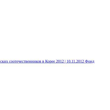
 соотечественников в Корее 2012 | 10.11.2012 Фонд