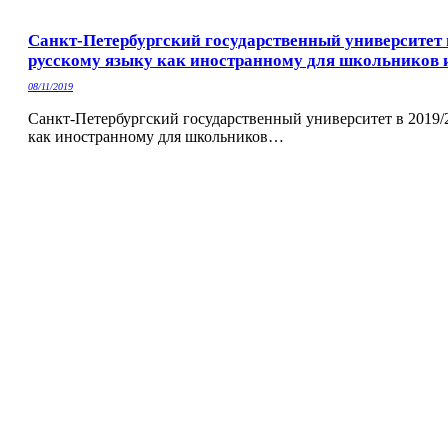
Санкт-Петербургский государственный университет 
русскому языку как иностранному для школьников и
08/11/2019
Санкт-Петербургский государственный университет в 2019/
как иностранному для школьников…