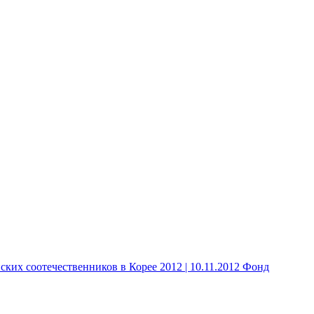
 соотечественников в Корее 2012 | 10.11.2012 Фонд