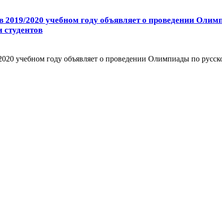
в 2019/2020 учебном году объявляет о проведении Олим
 студентов
2020 учебном году объявляет о проведении Олимпиады по русск