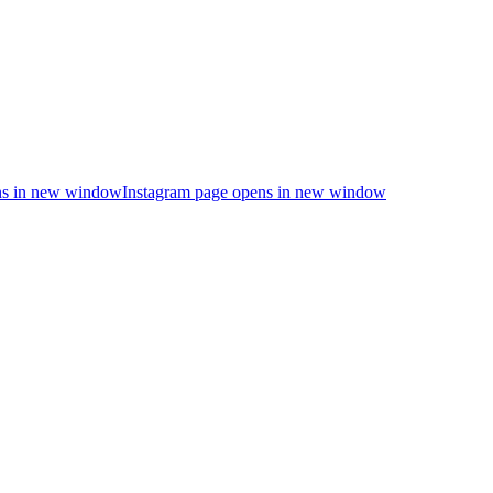
s in new window
Instagram page opens in new window