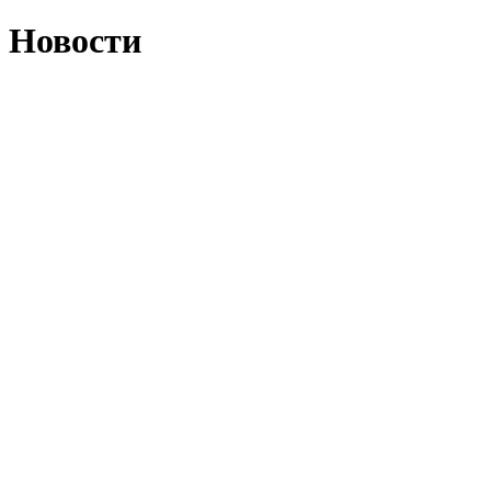
Новости