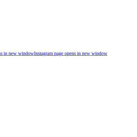
s in new window
Instagram page opens in new window