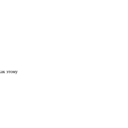
как этому