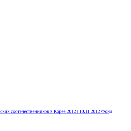
 соотечественников в Корее 2012 | 10.11.2012 Фонд