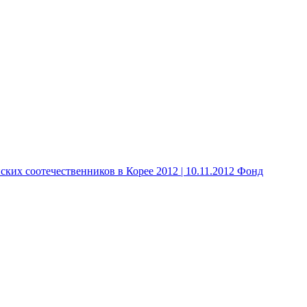
 соотечественников в Корее 2012 | 10.11.2012 Фонд