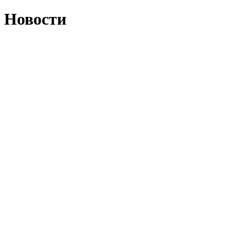
Новости