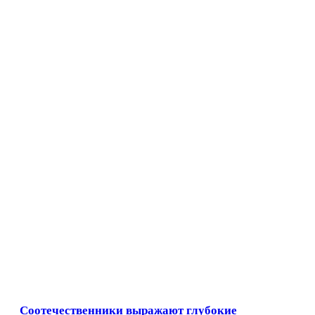
Соотечественники выражают глубокие