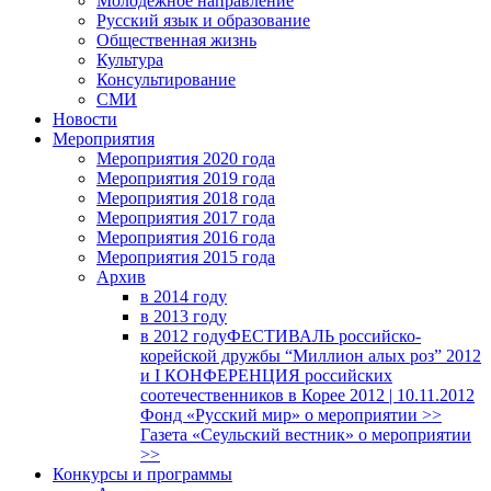
Молодежное направление
Русский язык и образование
Общественная жизнь
Культура
Консультирование
СМИ
Новости
Мероприятия
Мероприятия 2020 года
Мероприятия 2019 года
Мероприятия 2018 годa
Мероприятия 2017 года
Мероприятия 2016 года
Мероприятия 2015 года
Архив
в 2014 году
в 2013 году
в 2012 году
ФЕСТИВАЛЬ российско-
корейской дружбы “Миллион алых роз” 2012
и I КОНФЕРЕНЦИЯ российских
соотечественников в Корее 2012 | 10.11.2012
Фонд «Русский мир» о мероприятии >>
Газета «Сеульский вестник» о мероприятии
>>
Конкурсы и программы