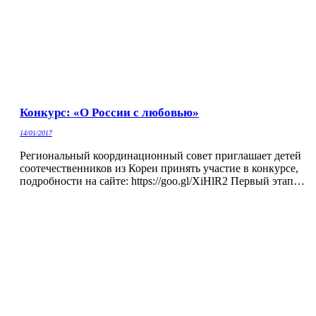
Конкурс: «О России с любовью»
14/01/2017
Региональный координационный совет приглашает детей
соотечественников из Кореи принять участие в конкурсе,
подробности на сайте: https://goo.gl/XiHlR2 Первый этап…