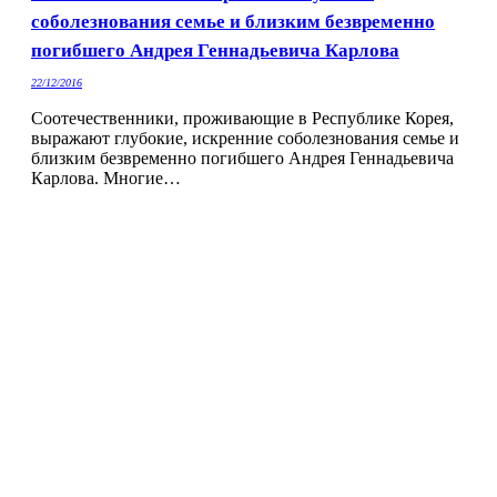
соболезнования семье и близким безвременно
погибшего Андрея Геннадьевича Карлова
22/12/2016
Соотечественники, проживающие в Республике Корея,
выражают глубокие, искренние соболезнования семье и
близким безвременно погибшего Андрея Геннадьевича
Карлова. Многие…