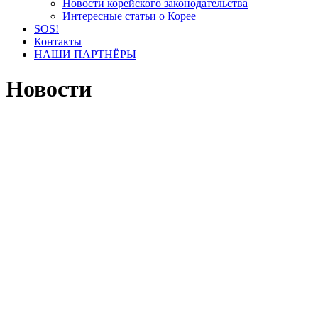
Новости корейского законодательства
Интересные статьи о Корее
SOS!
Контакты
НАШИ ПАРТНЁРЫ
Новости