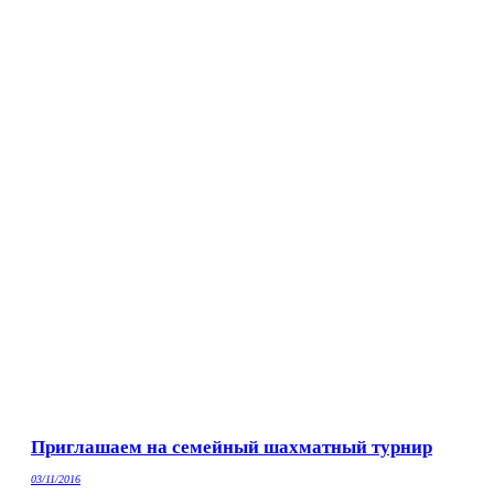
Приглашаем на семейный шахматный турнир
03/11/2016